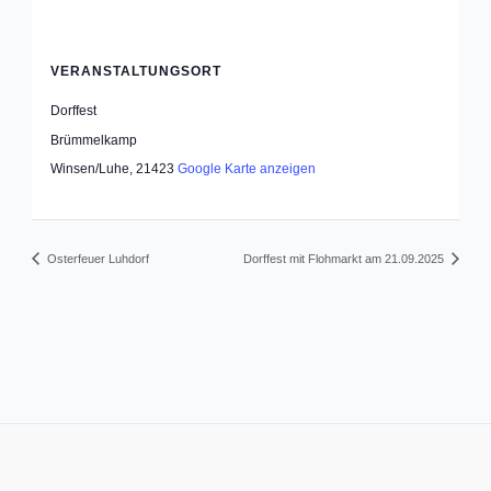
VERANSTALTUNGSORT
Dorffest
Brümmelkamp
Winsen/Luhe
,
21423
Google Karte anzeigen
Osterfeuer Luhdorf
Dorffest mit Flohmarkt am 21.09.2025