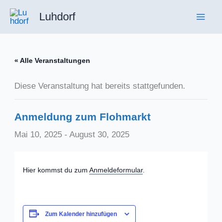
Zum
Luhdorf
Inhalt
springen
« Alle Veranstaltungen
Diese Veranstaltung hat bereits stattgefunden.
Anmeldung zum Flohmarkt
Mai 10, 2025
-
August 30, 2025
Hier kommst du zum
Anmeldeformular
.
Zum Kalender hinzufügen