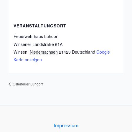
VERANSTALTUNGSORT
Feuerwehrhaus Luhdorf
Winsener Landstraße 61A
Winsen
,
Niedersachsen
21423
Deutschland
Google
Karte anzeigen
Osterfeuer Luhdorf
Impressum