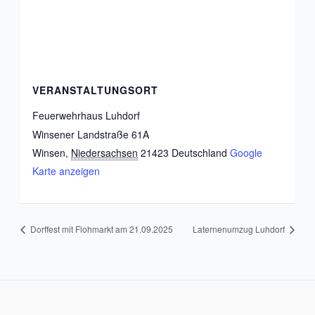
VERANSTALTUNGSORT
Feuerwehrhaus Luhdorf
Winsener Landstraße 61A
Winsen
,
Niedersachsen
21423
Deutschland
Google
Karte anzeigen
Dorffest mit Flohmarkt am 21.09.2025
Laternenumzug Luhdorf