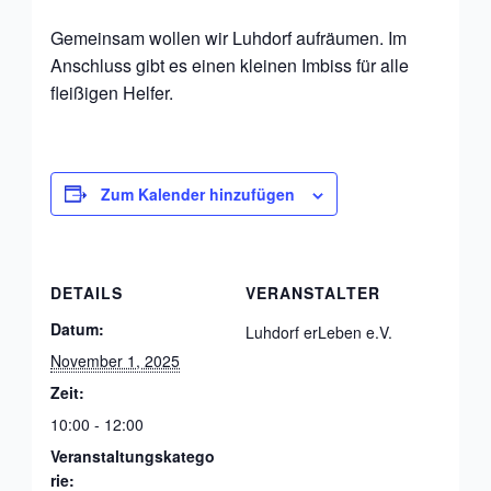
Gemeinsam wollen wir Luhdorf aufräumen. Im
Anschluss gibt es einen kleinen Imbiss für alle
fleißigen Helfer.
Zum Kalender hinzufügen
DETAILS
VERANSTALTER
Datum:
Luhdorf erLeben e.V.
November 1, 2025
Zeit:
10:00 - 12:00
Veranstaltungskatego
rie: