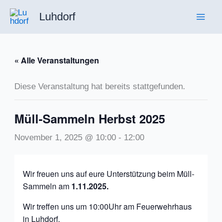
Zum
Luhdorf
Inhalt
springen
« Alle Veranstaltungen
Diese Veranstaltung hat bereits stattgefunden.
Müll-Sammeln Herbst 2025
November 1, 2025 @ 10:00
-
12:00
Wir freuen uns auf eure Unterstützung beim Müll-
Sammeln am
1.11.2025.
Wir treffen uns um 10:00Uhr am Feuerwehrhaus
in Luhdorf.