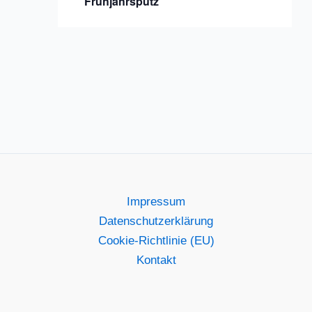
Frühjahrsputz
Impressum
Datenschutzerklärung
Cookie-Richtlinie (EU)
Kontakt