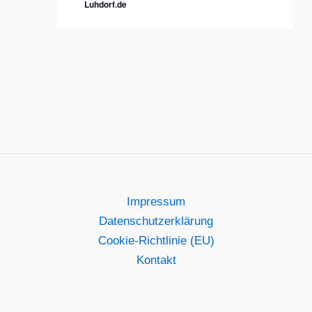
Luhdorf.de
Impressum
Datenschutzerklärung
Cookie-Richtlinie (EU)
Kontakt