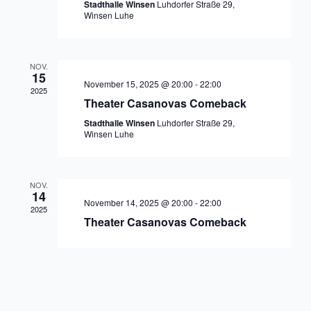
Stadthalle Winsen
Luhdorfer Straße 29,
Winsen Luhe
NOV.
15
November 15, 2025 @ 20:00
-
22:00
2025
Theater Casanovas Comeback
Stadthalle Winsen
Luhdorfer Straße 29,
Winsen Luhe
NOV.
14
November 14, 2025 @ 20:00
-
22:00
2025
Theater Casanovas Comeback