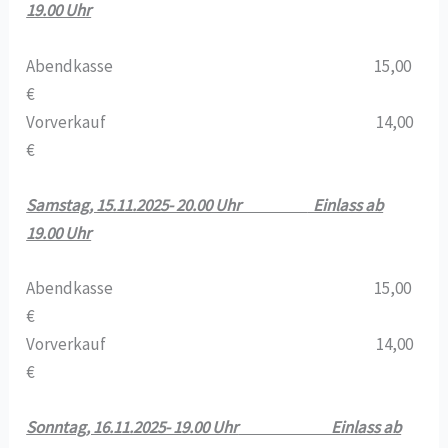
19.00 Uhr
Abendkasse 15,00
€
Vorverkauf 14,00
€
Samstag, 15.11.2025- 20.00 Uhr
Einlass ab
19.00 Uhr
Abendkasse 15,00
€
Vorverkauf 14,00
€
Sonntag, 16.11.2025- 19.00 Uhr
Einlass ab