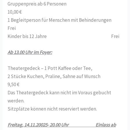
Gruppenpreis ab 6 Personen
10,00 €
1 Begleitperson für Menschen mit Behinderungen
Frei
Kinder bis 12 Jahre Frei
Ab 13.00 Uhr im Foyer:
Theatergedeck – 1 Pott Kaffee oder Tee,
2 Stücke Kuchen, Praline, Sahne auf Wunsch
9,50 €
Das Theatergedeck kann nicht im Voraus gebucht
werden.
Sitzplätze können nicht reserviert werden.
Freitag, 14.11.20025- 20.00 Uhr
Einlass ab