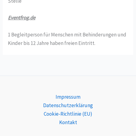
Stelle
Eventfrog.de
1 Begleitperson für Menschen mit Behinderungen und
Kinder bis 12 Jahre haben freien Eintritt.
Impressum
Datenschutzerklärung
Cookie-Richtlinie (EU)
Kontakt