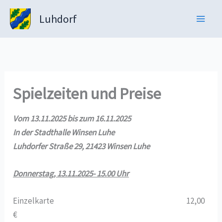
Zum
Luhdorf
Inhalt
springen
Spielzeiten und Preise
Vom 13.11.2025 bis zum 16.11.2025
In der Stadthalle Winsen Luhe
Luhdorfer Straße 29, 21423 Winsen Luhe
Donnerstag, 13.11.2025- 15.00 Uhr
Einzelkarte 12,00
€