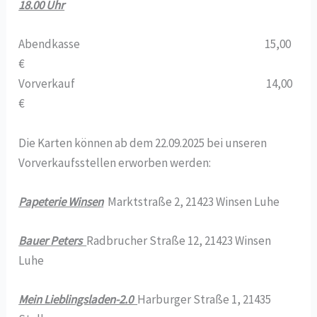
18.00 Uhr
Abendkasse 15,00
€
Vorverkauf 14,00
€
Die Karten können ab dem 22.09.2025 bei unseren
Vorverkaufsstellen erworben werden:
Papeterie Winsen
Marktstraße 2, 21423 Winsen Luhe
Bauer Peters
Radbrucher Straße 12, 21423 Winsen
Luhe
Mein Lieblingsladen-2.0
Harburger Straße 1, 21435