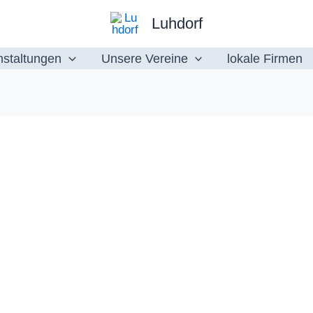
Luhdorf
nstaltungen
Unsere Vereine
lokale Firmen