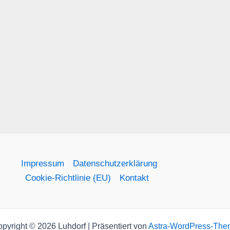
Impressum
Datenschutzerklärung
Cookie-Richtlinie (EU)
Kontakt
pyright © 2026 Luhdorf | Präsentiert von
Astra-WordPress-The