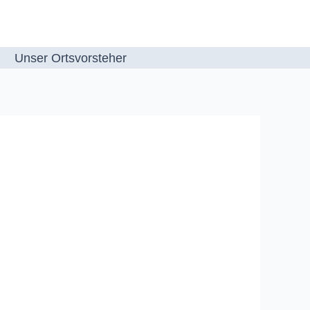
Unser Ortsvorsteher