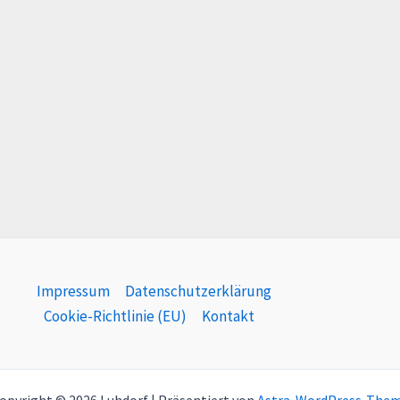
Impressum
Datenschutzerklärung
Cookie-Richtlinie (EU)
Kontakt