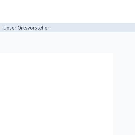
Unser Ortsvorsteher