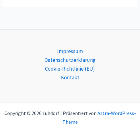
Impressum
Datenschutzerklärung
Cookie-Richtlinie (EU)
Kontakt
Copyright © 2026 Luhdorf | Präsentiert von
Astra-WordPress-
Theme