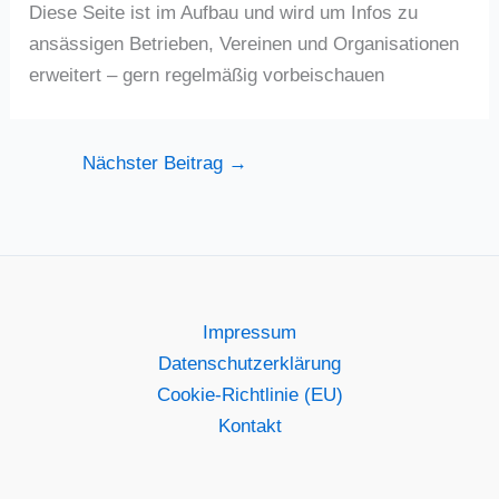
Diese Seite ist im Aufbau und wird um Infos zu
ansässigen Betrieben, Vereinen und Organisationen
erweitert – gern regelmäßig vorbeischauen
Nächster Beitrag
→
Impressum
Datenschutzerklärung
Cookie-Richtlinie (EU)
Kontakt