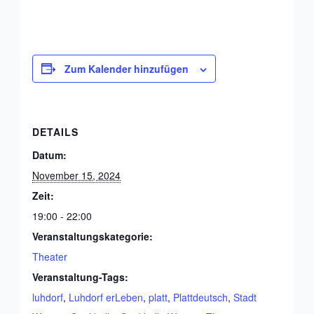
Zum Kalender hinzufügen
DETAILS
Datum:
November 15, 2024
Zeit:
19:00 - 22:00
Veranstaltungskategorie:
Theater
Veranstaltung-Tags:
luhdorf
,
Luhdorf erLeben
,
platt
,
Plattdeutsch
,
Stadt