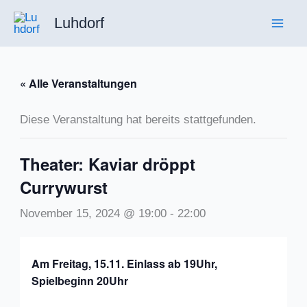
Zum
Luhdorf
Inhalt
springen
« Alle Veranstaltungen
Diese Veranstaltung hat bereits stattgefunden.
Theater: Kaviar dröppt
Currywurst
November 15, 2024 @ 19:00
-
22:00
Am Freitag, 15.11. Einlass ab 19Uhr,
Spielbeginn 20Uhr