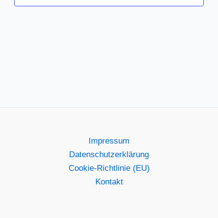
Impressum
Datenschutzerklärung
Cookie-Richtlinie (EU)
Kontakt