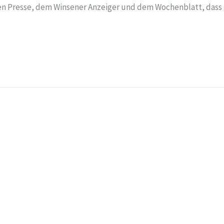
len Presse, dem Winsener Anzeiger und dem Wochenblatt, dass g