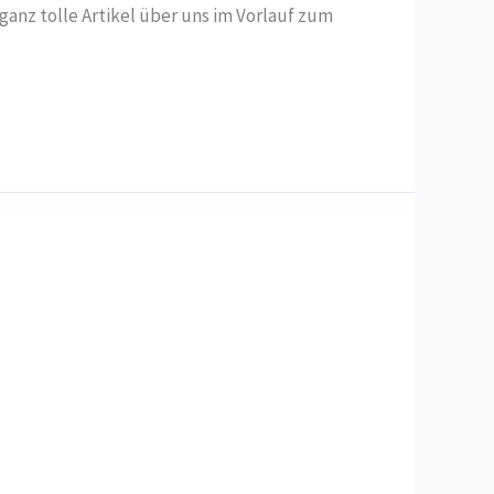
anz tolle Artikel über uns im Vorlauf zum