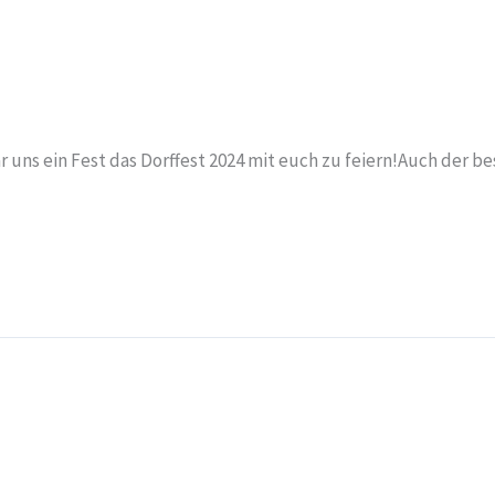
r uns ein Fest das Dorffest 2024 mit euch zu feiern!Auch der b