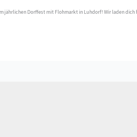
m jährlichen Dorffest mit Flohmarkt in Luhdorf! Wir laden dich 