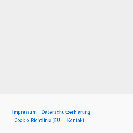
Impressum
Datenschutzerklärung
Cookie-Richtlinie (EU)
Kontakt