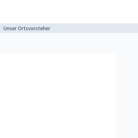
Unser Ortsvorsteher