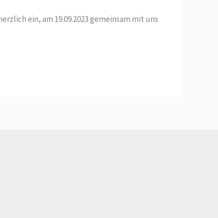
herzlich ein, am 19.09.2023 gemeinsam mit uns