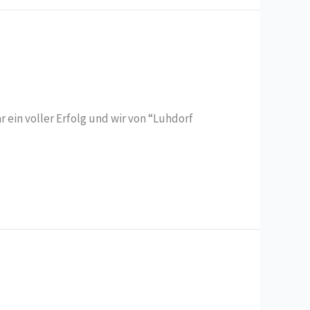
r ein voller Erfolg und wir von “Luhdorf