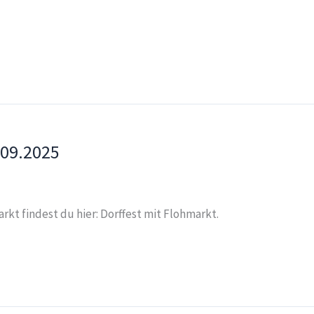
.09.2025
rkt findest du hier: Dorffest mit Flohmarkt.