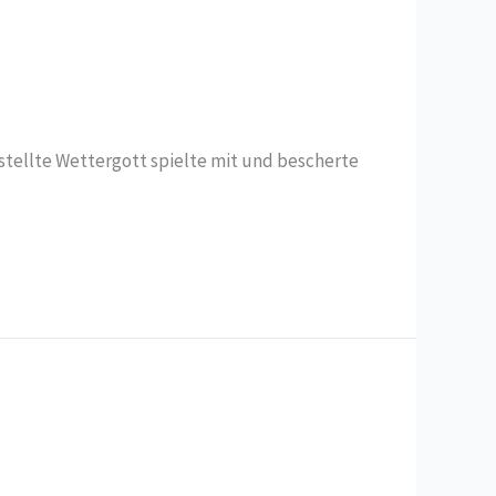
estellte Wettergott spielte mit und bescherte