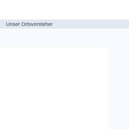
Unser Ortsvorsteher