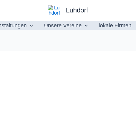
Luhdorf
nstaltungen
Unsere Vereine
lokale Firmen