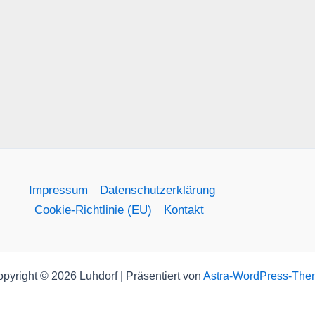
Impressum
Datenschutzerklärung
Cookie-Richtlinie (EU)
Kontakt
pyright © 2026 Luhdorf | Präsentiert von
Astra-WordPress-The