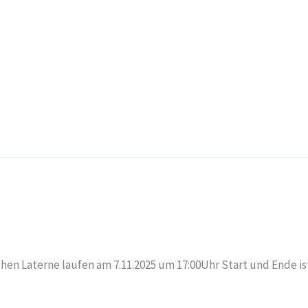
chen Laterne laufen am 7.11.2025 um 17:00Uhr Start und Ende is