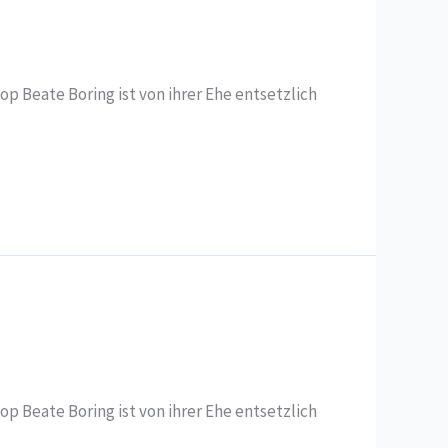
 Beate Boring ist von ihrer Ehe entsetzlich
 Beate Boring ist von ihrer Ehe entsetzlich