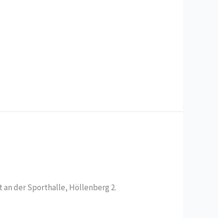
t an der Sporthalle, Höllenberg 2.