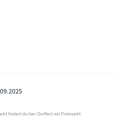
.09.2025
rkt findest du hier: Dorffest mit Flohmarkt.