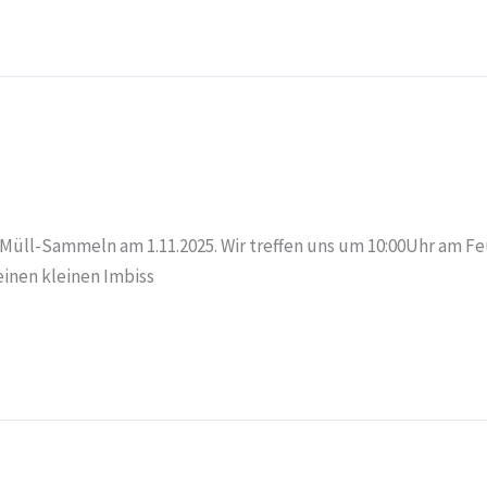
 Müll-Sammeln am 1.11.2025. Wir treffen uns um 10:00Uhr am 
einen kleinen Imbiss