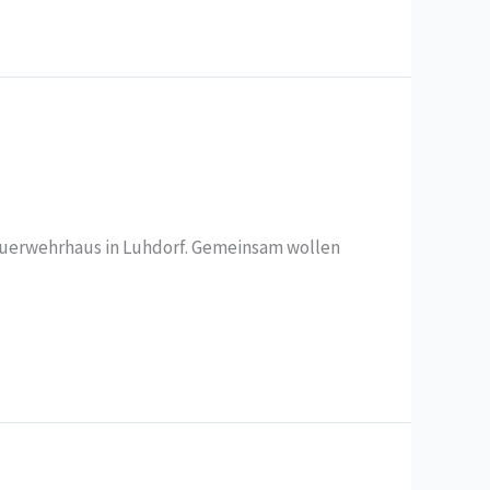
Feuerwehrhaus in Luhdorf. Gemeinsam wollen