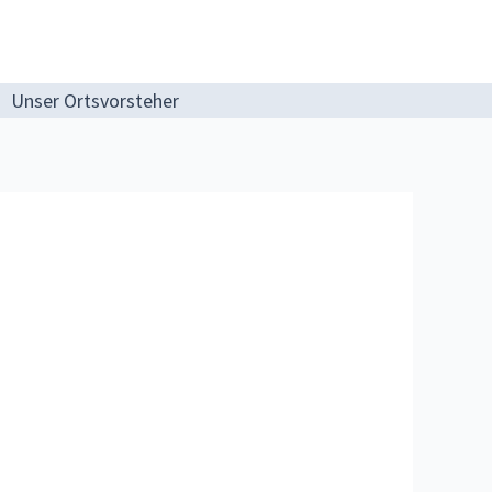
Unser Ortsvorsteher