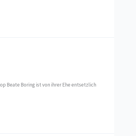
 Beate Boring ist von ihrer Ehe entsetzlich